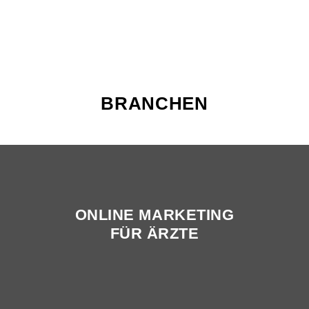
BRANCHEN
ONLINE MARKETING
FÜR ÄRZTE