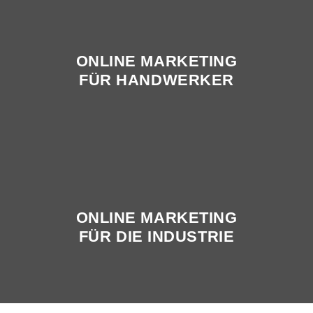
ONLINE MARKETING
FÜR HANDWERKER
ONLINE MARKETING
FÜR DIE INDUSTRIE