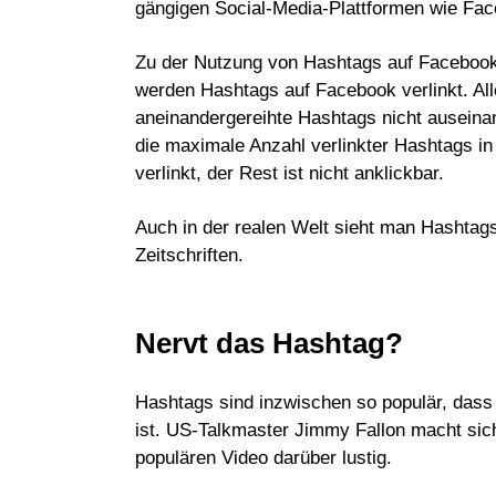
gängigen Social-Media-Plattformen wie Face
Zu der Nutzung von Hashtags auf Facebook 
werden Hashtags auf Facebook verlinkt. Al
aneinandergereihte Hashtags nicht auseinan
die maximale Anzahl verlinkter Hashtags 
verlinkt, der Rest ist nicht anklickbar.
Auch in der realen Welt sieht man Hashtag
Zeitschriften.
Nervt das Hashtag?
Hashtags sind inzwischen so populär, dass
ist. US-Talkmaster Jimmy Fallon macht sic
populären Video darüber lustig.