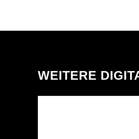
WEITERE DIGIT