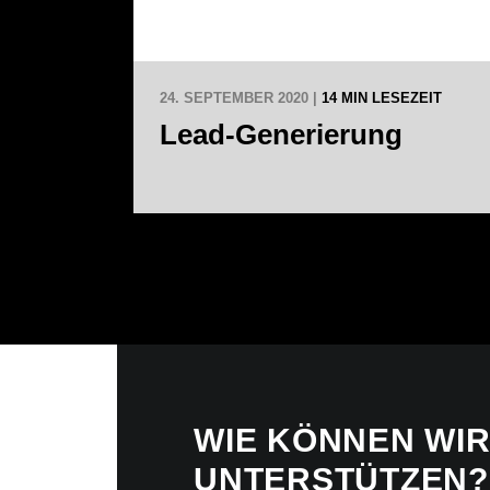
24. SEPTEMBER 2020 |
14 MIN LESEZEIT
Lead-Generierung
WIE KÖNNEN WIR
UNTERSTÜTZEN?