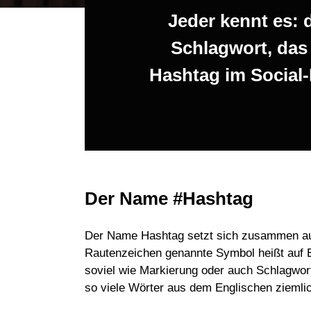
Jeder kennt es: 
Schlagwort, das
Hashtag im Social
Der Name #Hashtag
Der Name Hashtag setzt sich zusammen au
Rautenzeichen genannte Symbol heißt auf En
soviel wie Markierung oder auch Schlagwort
so viele Wörter aus dem Englischen ziemli