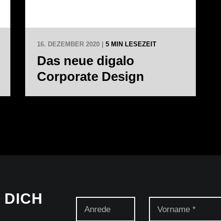
16. DEZEMBER 2020 |
5 MIN LESEZEIT
Das neue digalo
Corporate Design
 DICH