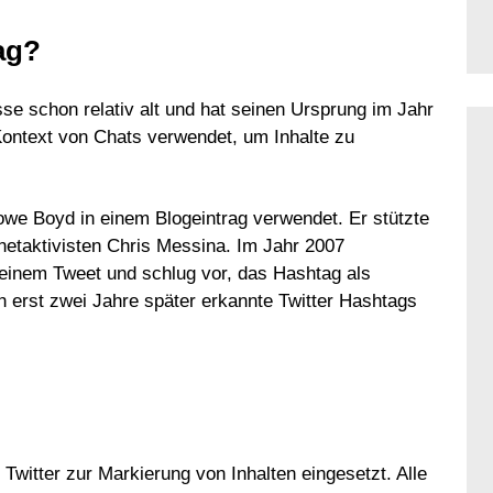
ag?
sse schon relativ alt und hat seinen Ursprung im Jahr
ontext von Chats verwendet, um Inhalte zu
owe Boyd in einem Blogeintrag verwendet. Er stützte
netaktivisten Chris Messina. Im Jahr 2007
einem Tweet und schlug vor, das Hashtag als
erst zwei Jahre später erkannte Twitter Hashtags
Twitter zur Markierung von Inhalten eingesetzt. Alle