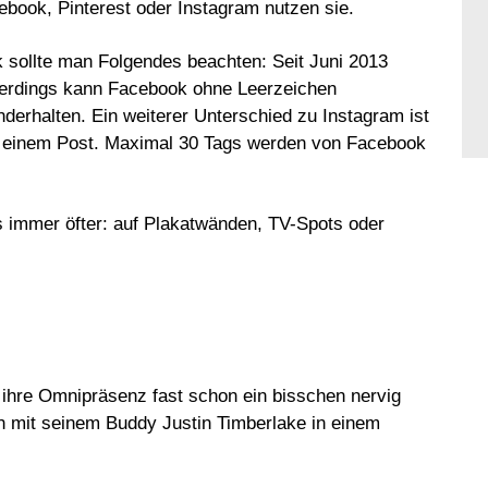
book, Pinterest oder Instagram nutzen sie.
sollte man Folgendes beachten: Seit Juni 2013
lerdings kann Facebook ohne Leerzeichen
derhalten. Ein weiterer Unterschied zu Instagram ist
in einem Post. Maximal 30 Tags werden von Facebook
s immer öfter: auf Plakatwänden, TV-Spots oder
 ihre Omnipräsenz fast schon ein bisschen nervig
h mit seinem Buddy Justin Timberlake in einem