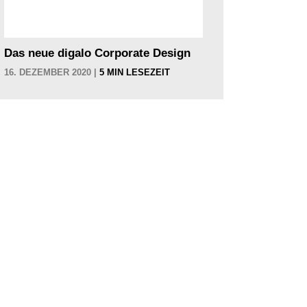
Das neue digalo Corporate Design
16. DEZEMBER 2020 |
5 MIN LESEZEIT