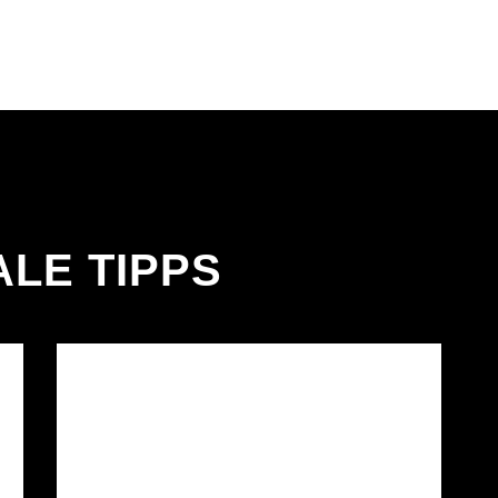
ALE TIPPS