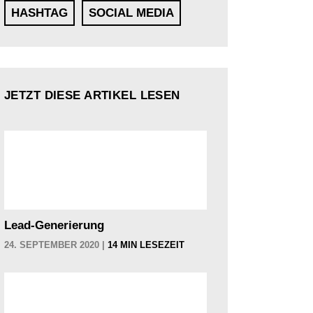
HASHTAG
SOCIAL MEDIA
JETZT DIESE ARTIKEL LESEN
Lead-Generierung
24. SEPTEMBER 2020 |
14 MIN LESEZEIT