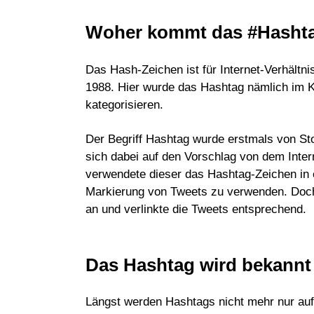
Woher kommt das #Hasht
Das Hash-Zeichen ist für Internet-Verhältni
1988. Hier wurde das Hashtag nämlich im K
kategorisieren.
Der Begriff Hashtag wurde erstmals von St
sich dabei auf den Vorschlag von dem Inter
verwendete dieser das Hashtag-Zeichen in 
Markierung von Tweets zu verwenden. Doch 
an und verlinkte die Tweets entsprechend.
Das Hashtag wird bekannt
Längst werden Hashtags nicht mehr nur auf 